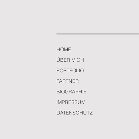
HOME
ÜBER MICH
PORTFOLIO
PARTNER
BIOGRAPHIE
IMPRESSUM
DATENSCHUTZ