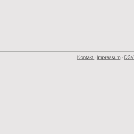
Kontakt
·
Impressum
·
DS