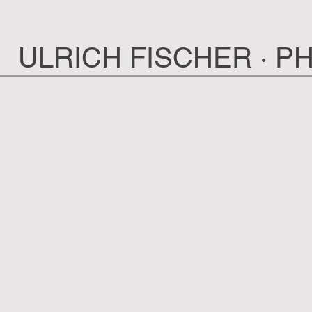
ULRICH FISCHER · 